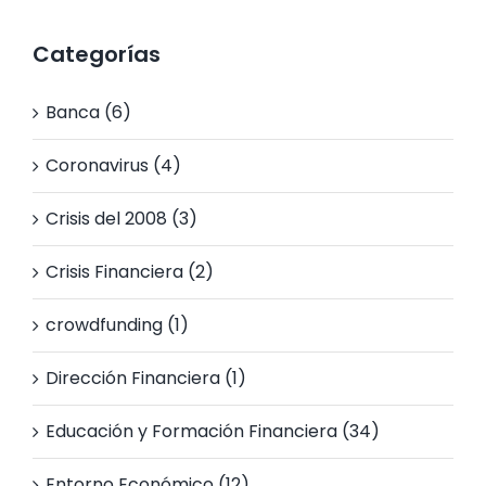
Categorías
Banca (6)
Coronavirus (4)
Crisis del 2008 (3)
Crisis Financiera (2)
crowdfunding (1)
Dirección Financiera (1)
Educación y Formación Financiera (34)
Entorno Económico (12)