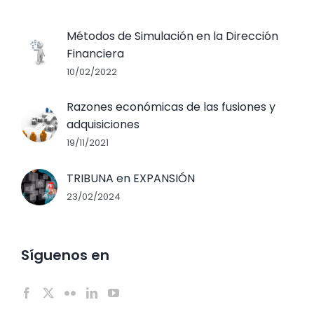
Métodos de Simulación en la Dirección
Financiera
10/02/2022
Razones económicas de las fusiones y
adquisiciones
19/11/2021
TRIBUNA en EXPANSIÓN
23/02/2024
Síguenos en