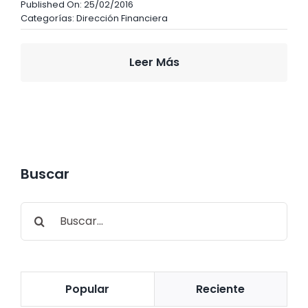
Published On: 25/02/2016
Categorías:
Dirección Financiera
Leer Más
Buscar
Buscar:
Popular
Reciente