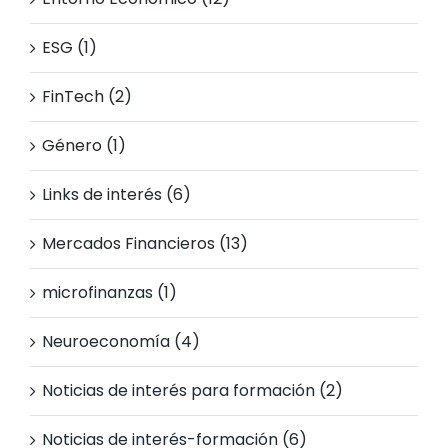
ESG (1)
FinTech (2)
Género (1)
Links de interés (6)
Mercados Financieros (13)
microfinanzas (1)
Neuroeconomía (4)
Noticias de interés para formación (2)
Noticias de interés-formación (6)