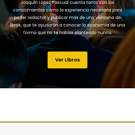
Joaquín López Pascual cuenta tanto con los
conocimientos como la experiencia necesaria para
poder redactar y publicar más de una veintena de
libros, que te ayudarán a conocer la economía de una
forma que no te habías planteado nunca.
Ver Libros