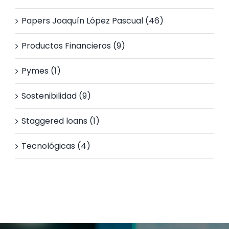
Papers Joaquín López Pascual (46)
Productos Financieros (9)
Pymes (1)
Sostenibilidad (9)
Staggered loans (1)
Tecnológicas (4)