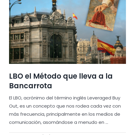
LBO el Método que lleva a la
Bancarrota
El LBO, acrónimo del término inglés Leveraged Buy
Out, es un concepto que nos rodea cada vez con
más frecuencia, principalmente en los medios de
comunicación, asomándose a menudo en ...