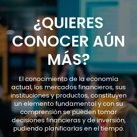
¿QUIERES
CONOCER AÚN
MÁS?
El conocimiento de la economía
actual, los mercados financieros, sus
instituciones y productos, constituyen
un elemento fundamental y con su
comprensión se pueden tomar
decisiones financieras y de inversión,
pudiendo planificarlas en el tiempo.