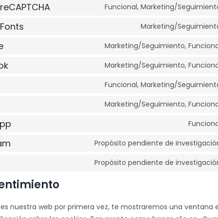
 reCAPTCHA
Funcional, Marketing/Seguimient
Fonts
Marketing/Seguimient
e
Marketing/Seguimiento, Funciona
ok
Marketing/Seguimiento, Funciona
Funcional, Marketing/Seguimient
Marketing/Seguimiento, Funciona
pp
Funciona
ram
Propósito pendiente de investigació
Propósito pendiente de investigació
entimiento
tes nuestra web por primera vez, te mostraremos una ventana