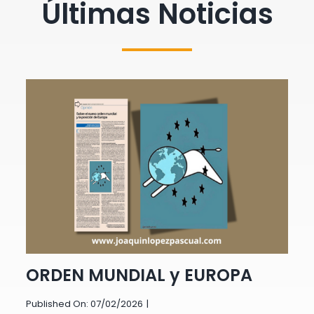
Últimas Noticias
ORDEN MUNDIAL y EUROPA
Published On: 07/02/2026
|