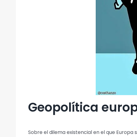
Geopolítica euro
Sobre el dilema existencial en el que Europa