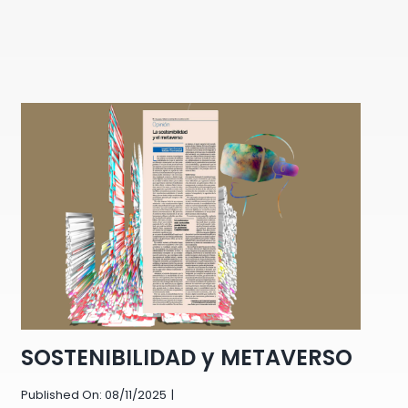
SOSTENIBILIDAD y METAVERSO
Published On: 08/11/2025
|