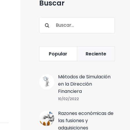
Buscar
Buscar:
Popular
Reciente
Métodos de Simulación
en la Dirección
Financiera
10/02/2022
Razones económicas de
las fusiones y
adquisiciones