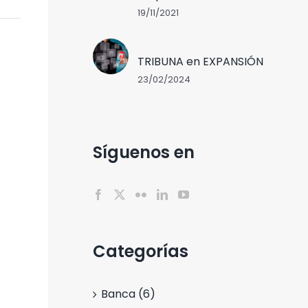
19/11/2021
TRIBUNA en EXPANSIÓN
23/02/2024
Síguenos en
Categorías
Banca (6)