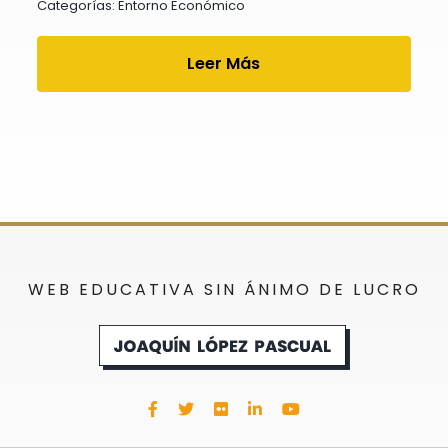
Categorías:
Entorno Económico
Leer Más
WEB EDUCATIVA SIN ÁNIMO DE LUCRO