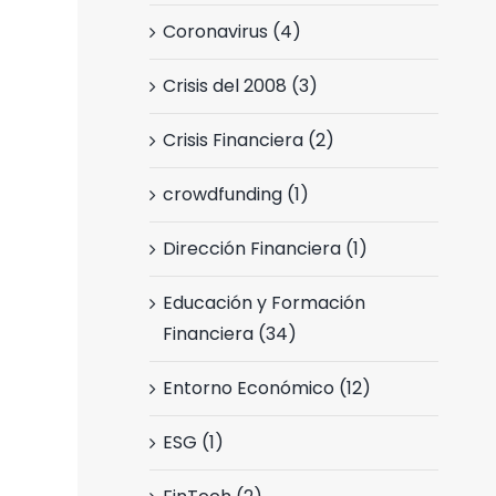
Coronavirus (4)
Crisis del 2008 (3)
Crisis Financiera (2)
crowdfunding (1)
Dirección Financiera (1)
Educación y Formación
Financiera (34)
Entorno Económico (12)
ESG (1)