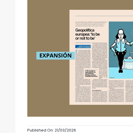
Published On: 21/03/2026