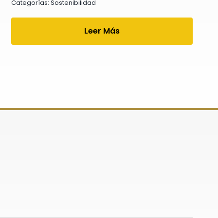
Categorías:
Sostenibilidad
Leer Más