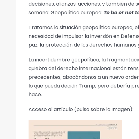
decisiones, alianzas, acciones, y también de 
semana: Geopolítica europea:
To be or not t
Tratamos la situación geopolítica europea, e
necesidad de impulsar la inversión en Defens
paz, la protección de los derechos humanos y
La incertidumbre geopolítica, la fragmentació
quiebra del derecho internacional están tens
precedentes, abocándonos a un nuevo orden 
lo que pueda decidir Trump, pero debería pre
hace.
Acceso al artículo (pulsa sobre la imagen):