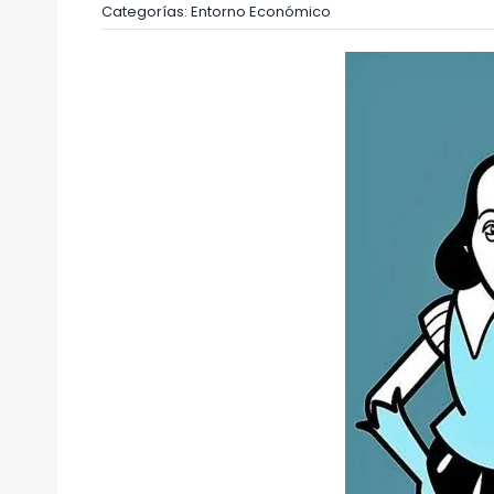
Categorías:
Entorno Económico