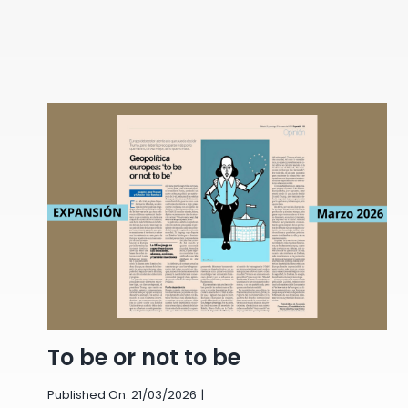
To be or not to be
Published On: 21/03/2026
|